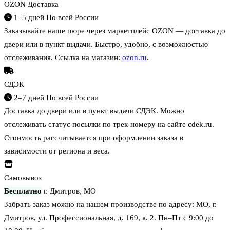
OZON Доставка
1–5 дней
По всей России
Заказывайте наше пюре через маркетплейс OZON — доставка до
двери или в пункт выдачи. Быстро, удобно, с возможностью
отслеживания. Ссылка на магазин:
ozon.ru
.
СДЭК
2–7 дней
По всей России
Доставка до двери или в пункт выдачи СДЭК. Можно
отслеживать статус посылки по трек-номеру на сайте cdek.ru.
Стоимость рассчитывается при оформлении заказа в
зависимости от региона и веса.
Самовывоз
Бесплатно
г. Дмитров, МО
Забрать заказ можно на нашем производстве по адресу: МО, г.
Дмитров, ул. Профессиональная, д. 169, к. 2. Пн–Пт с 9:00 до