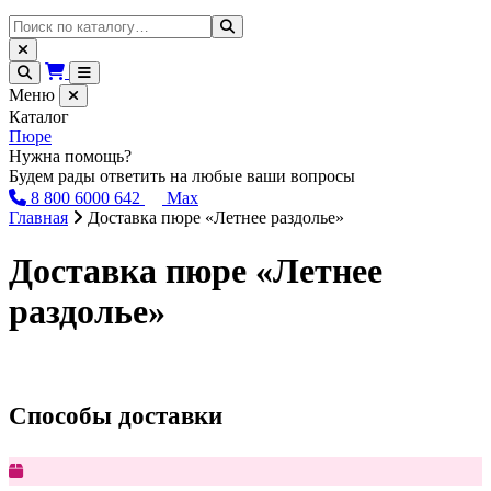
Меню
Каталог
Пюре
Нужна помощь?
Будем рады ответить на любые ваши вопросы
8 800 6000 642
Max
Главная
Доставка пюре «Летнее раздолье»
Доставка пюре «Летнее
раздолье»
Способы доставки