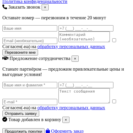
Политика конфиденциальности
Заказать звонок
×
Оставьте номер — перезвоним в течение 20 минут
Согласен(-на) на
обработку персональных данных
Перезвоните мне
Предложение сотрудничества
×
Станьте партнёром — предложим привлекательные цены и
выгодные условия!
Согласен(-на) на
обработку персональных данных
Отправить заявку
Товар добавлен в корзину
×
Оформить заказ
Продолжить покупки