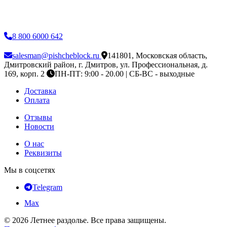
8 800 6000 642
salesman@pishcheblock.ru
141801, Московская область,
Дмитровский район, г. Дмитров, ул. Профессиональная, д.
169, корп. 2
ПН-ПТ: 9:00 - 20.00 | СБ-ВС - выходные
Доставка
Оплата
Отзывы
Новости
О нас
Реквизиты
Мы в соцсетях
Telegram
Max
© 2026 Летнее раздолье. Все права защищены.