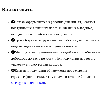
Важно знать
Заказы оформляются в рабочие дни (пн–пт). Заказы,
поступившие в пятницу после 16:00 или в выходные,
передаются в обработку в понедельник.
Срок сборки и отгрузки — 1–2 рабочих дня с момента
подтверждения заказа и получения оплаты.
Мы тщательно упаковываем каждый заказ, чтобы пюре
добралось до вас в целости. При получении проверьте
упаковку в присутствии курьера.
Если при получении обнаружены повреждения —
сделайте фото и свяжитесь с нами в течение 24 часов:
sales@pishcheblock.ru
.