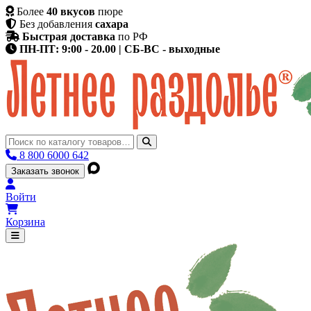
Более
40 вкусов
пюре
Без добавления
сахара
Быстрая доставка
по РФ
ПН-ПТ: 9:00 - 20.00 | СБ-ВС - выходные
8 800 6000 642
Заказать звонок
Войти
Корзина