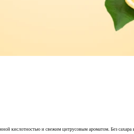
ой кислотностью и свежим цитрусовым ароматом. Без сахара и