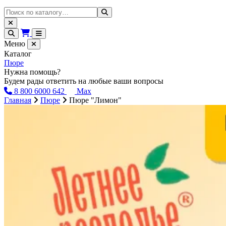
Меню
Каталог
Пюре
Нужна помощь?
Будем рады ответить на любые ваши вопросы
8 800 6000 642
Max
Главная
Пюре
Пюре "Лимон"