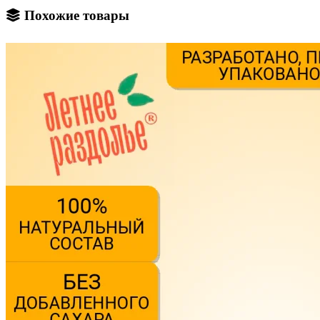
Похожие товары