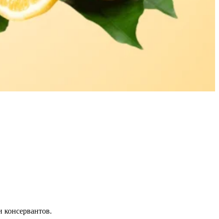
 консервантов.